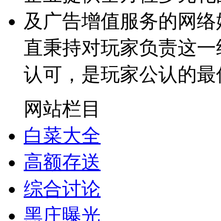
及广告增值服务的网络
直秉持对玩家负责这一
认可，是玩家公认的最
网站栏目
白菜大全
高额存送
综合讨论
黑庄曝光