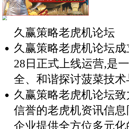
久赢策略老虎机论坛
久赢策略老虎机论坛成立于2
28日正式上线运营,是
全、和谐探讨菠菜技术
久赢策略老虎机论坛致
信誉的老虎机资讯信息
企业提供全方位多元化