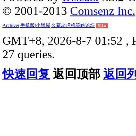
© 2001-2013
Comsenz Inc.
Archiver
|
手机版
|
小黑屋
|
久赢老虎机策略论坛
51La
GMT+8, 2026-8-7 01:52 , P
27 queries.
快速回复
返回顶部
返回