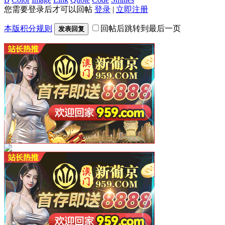
您需要登录后才可以回帖
登录
|
立即注册
本版积分规则
回帖后跳转到最后一页
发表回复