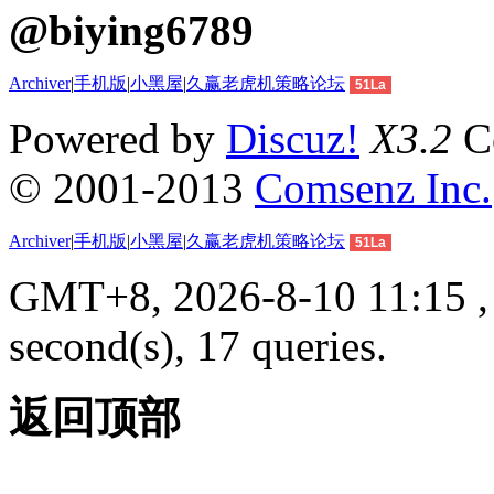
@biying6789
Archiver
|
手机版
|
小黑屋
|
久赢老虎机策略论坛
51La
Powered by
Discuz!
X3.2
Co
© 2001-2013
Comsenz Inc.
Archiver
|
手机版
|
小黑屋
|
久赢老虎机策略论坛
51La
GMT+8, 2026-8-10 11:15 , 
second(s), 17 queries.
返回顶部