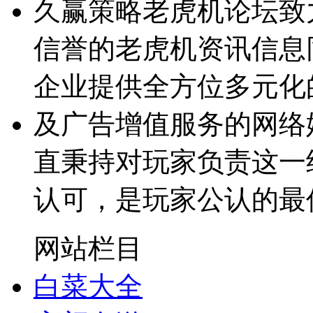
久赢策略老虎机论坛致
信誉的老虎机资讯信息
企业提供全方位多元化
及广告增值服务的网络
直秉持对玩家负责这一
认可，是玩家公认的最
网站栏目
白菜大全