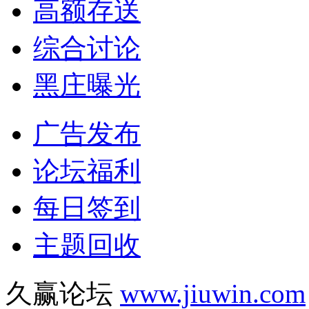
高额存送
综合讨论
黑庄曝光
广告发布
论坛福利
每日签到
主题回收
久赢论坛
www.jiuwin.com