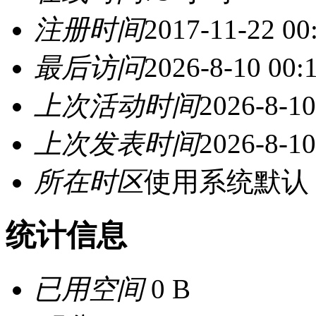
注册时间
2017-11-22 00
最后访问
2026-8-10 00:
上次活动时间
2026-8-10
上次发表时间
2026-8-10
所在时区
使用系统默认
统计信息
已用空间
0 B