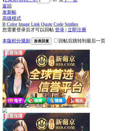
返回
发新帖
高级模式
B
Color
Image
Link
Quote
Code
Smilies
您需要登录后才可以回帖
登录
|
立即注册
本版积分规则
回帖后跳转到最后一页
发表回复