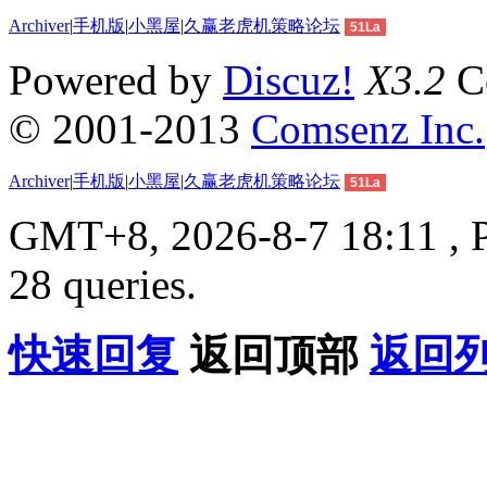
Archiver
|
手机版
|
小黑屋
|
久赢老虎机策略论坛
51La
Powered by
Discuz!
X3.2
Co
© 2001-2013
Comsenz Inc.
Archiver
|
手机版
|
小黑屋
|
久赢老虎机策略论坛
51La
GMT+8, 2026-8-7 18:11 , P
28 queries.
快速回复
返回顶部
返回