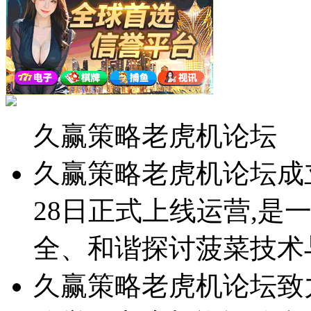
久赢策略老虎机论坛
久赢策略老虎机论坛成立于2
28日正式上线运营,是
全、和谐探讨菠菜技术
久赢策略老虎机论坛致