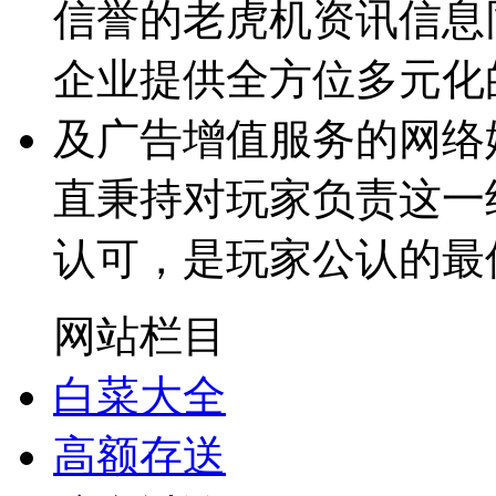
信誉的老虎机资讯信息
企业提供全方位多元化
及广告增值服务的网络
直秉持对玩家负责这一
认可，是玩家公认的最
网站栏目
白菜大全
高额存送