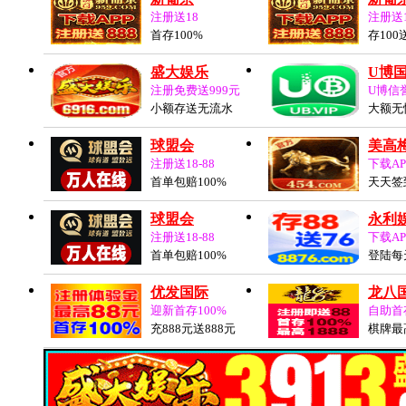
注册送18
注册送
首存100%
存100
盛大娱乐
U博
注册免费送999元
U博信
小额存送无流水
大额无
球盟会
美高梅
注册送18-88
下载AP
首单包赔100%
天天签
球盟会
永利
注册送18-88
下载AP
首单包赔100%
登陆每
优发国际
龙八
迎新首存100%
自助首存
充888元送888元
棋牌最