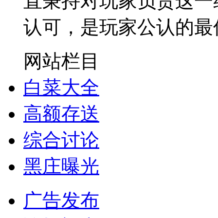
直秉持对玩家负责这一
认可，是玩家公认的最
网站栏目
白菜大全
高额存送
综合讨论
黑庄曝光
广告发布