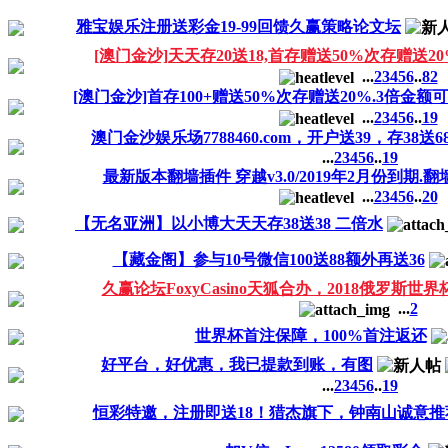
雅宝娱乐注册送彩金19-99回馈久赢策略论文坛
[澳门金沙]天天存20送18,首存赠送50%次存赠送20
...
2
3
4
5
6
..
82
[澳门金沙]首存100+赠送50%次存赠送20%.3倍金额
...
2
3
4
5
6
..
19
澳门金沙娱乐场7788460.com，开户送39，存38送6
...
2
3
4
5
6
..
19
最新版本翻墙插件 穿越v3.0/2019年2月份到期.
...
2
3
4
5
6
..
20
【无名亚洲】以小博大天天存38送38 二倍水
【藏金阁】参与10号微信100送88额外再送36
久赢论坛FoxyCasino天狐合办，2018俄罗斯
...
2
世界杯首注保障，100%首注返还
好平台，好优惠，我已提款到账，有图
...
2
3
4
5
6
..
19
恒彩特邀，注册即送18！猎杰旗下，钟南山诚意推