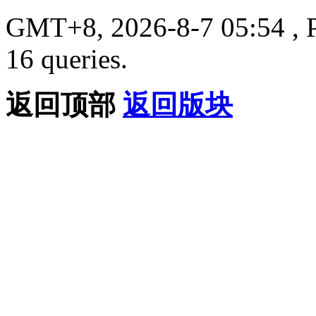
GMT+8, 2026-8-7 05:54 , P
16 queries.
返回顶部
返回版块