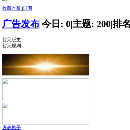
收藏本版
|
订阅
广告发布
今日:
0
|
主题:
200
|
排名
暂无版主
暂无规则...
发表帖子