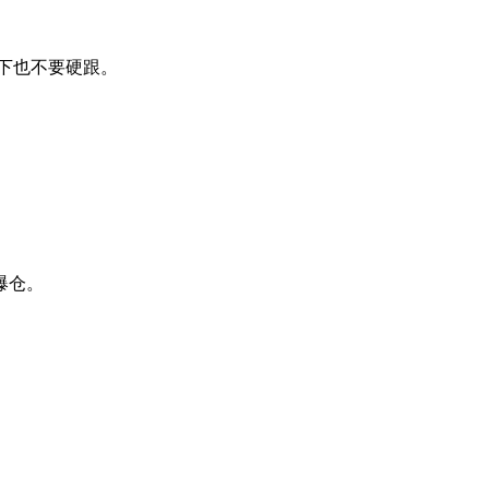
不下也不要硬跟。
日爆仓。