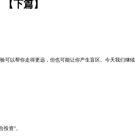
！【下篇】
验可以帮你走得更远，但也可能让你产生盲区。今天我们继续
合投资”。