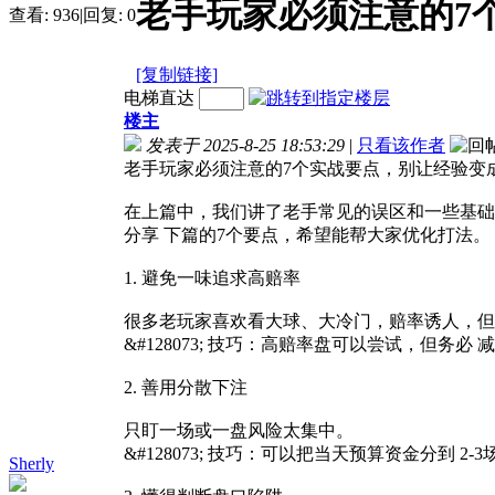
老手玩家必须注意的7
查看:
936
|
回复:
0
[复制链接]
电梯直达
楼主
发表于 2025-8-25 18:53:29
|
只看该作者
老手玩家必须注意的7个实战要点，别让经验变
在上篇中，我们讲了老手常见的误区和一些基础
分享 下篇的7个要点，希望能帮大家优化打法。
1. 避免一味追求高赔率
很多老玩家喜欢看大球、大冷门，赔率诱人，但
&#128073; 技巧：高赔率盘可以尝试，但务
2. 善用分散下注
只盯一场或一盘风险太集中。
&#128073; 技巧：可以把当天预算资金分到
Sherly