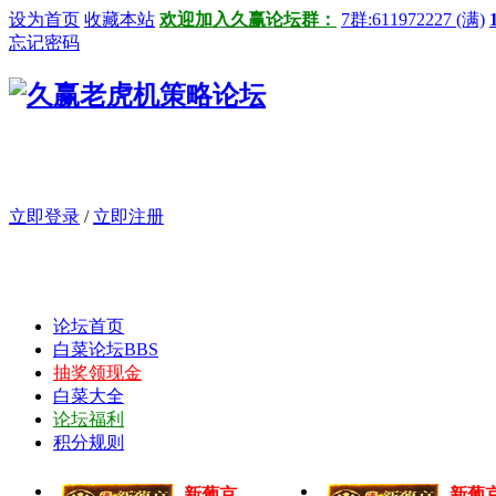
设为首页
收藏本站
欢迎加入久赢论坛群：
7群:611972227 (满)
忘记密码
立即登录
/
立即注册
论坛首页
白菜论坛
BBS
抽奖领现金
白菜大全
论坛福利
积分规则
新葡京
新葡