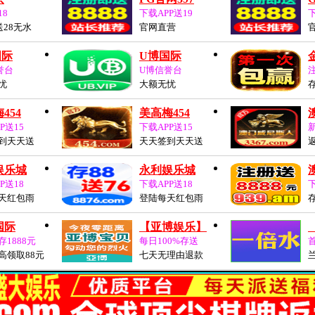
18
下载APP送19
下
送28无水
官网直营
国际
U博国际
誉台
U博信誉台
忧
大额无忧
存
454
美高梅454
P送15
下载APP送15
到天天送
天天签到天天送
返
娱乐城
永利娱乐城
P送18
下载APP送18
下
天红包雨
登陆每天红包雨
存
国际
【亚博娱乐】
1888元
每日100%存送
高领取88元
七天无理由退款