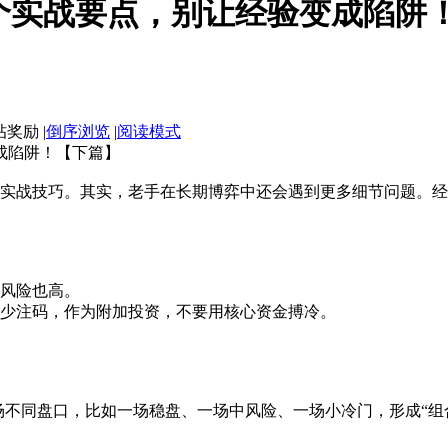
个实战要点，别让经验变成陷阱
|
倒序浏览
|
阅读模式
成陷阱！【下篇】
实战技巧。其实，老手在长期博弈中还会遇到更多细节问题。经
风险也高。
必 减少注码，作为附加投资，不要用核心资金搏冷。
 2-3场不同盘口，比如一场稳盘、一场中风险、一场小冷门，形成“组