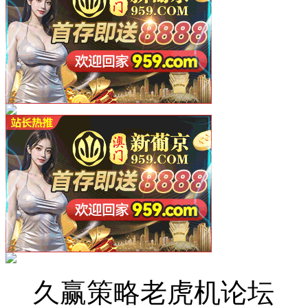
久赢策略老虎机论坛