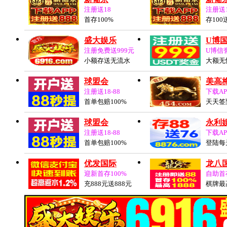
注册送18
注册送
首存100%
存100
盛大娱乐
U博
注册免费送999元
U博信
小额存送无流水
大额无
球盟会
美高梅
注册送18-88
下载AP
首单包赔100%
天天签
球盟会
永利
注册送18-88
下载AP
首单包赔100%
登陆每
优发国际
龙八
迎新首存100%
自助首存
充888元送888元
棋牌最