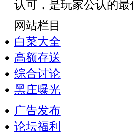
认可，是玩家公认的最
网站栏目
白菜大全
高额存送
综合讨论
黑庄曝光
广告发布
论坛福利