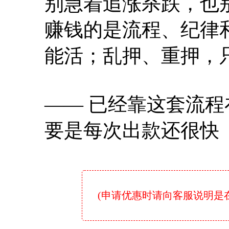
别急着追涨杀跌，也
赚钱的是流程、纪律
能活；乱押、重押，
—— 已经靠这套流程在
要是每次出款还很快
(申请优惠时请向客服说明是在久赢