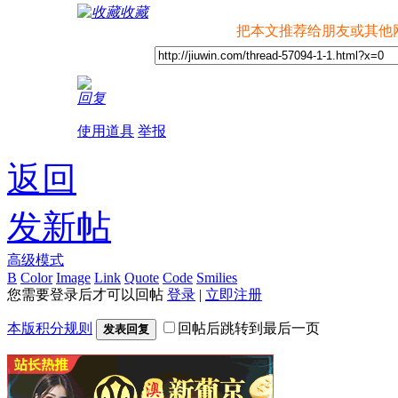
收藏
把本文推荐给朋友或其他
回复
使用道具
举报
返回
发新帖
高级模式
B
Color
Image
Link
Quote
Code
Smilies
您需要登录后才可以回帖
登录
|
立即注册
本版积分规则
回帖后跳转到最后一页
发表回复