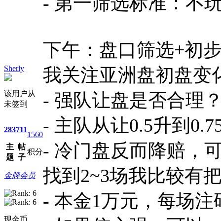
- 第一筛选标准：不
下午：盘口筛选+初
Sherly
我关注亚洲盘初盘变
该用户从
- 强队让盘是否合理
未签到
- 主队从让0.5升到0
283
711
1560
- 冷门盘反而降赔，
主
帖
积分
题
子
找到2~3场我比较有
金牌会员
- 本金1万元，每场注码控
现金币