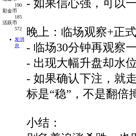
- 如果信心强，可以一
190
彩金币
185
活跃币
晚上：临场观察+正
572
发消
- 临场30分钟再观
息
- 出现大幅升盘却水
- 如果确认下注，就
标是“稳”，不是翻倍
小结：