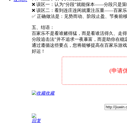
❌ 误区一：认为“分段”就能保本——分段只是
❌ 误区二：看到连庄连闲就重注压重——百家
✅ 正确做法是：见势而动、阶段止盈、节奏前
五、结语：
百家乐不是看谁赌得猛，而是看谁活得久、走得
分段追击法”并不追求一夜暴富，而是助你在稳
通过遵循这些要点，您将能够提高在百家乐游戏
好运！
(申请优
收藏
回复