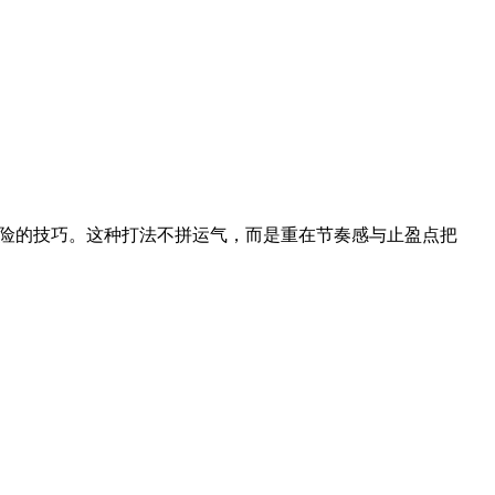
风险的技巧。这种打法不拼运气，而是重在节奏感与止盈点把