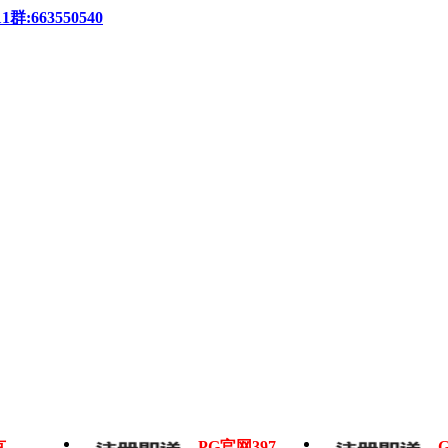
11群:663550540
京
PG官网397