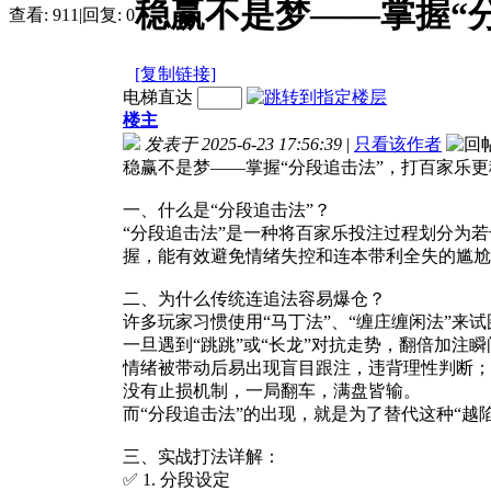
稳赢不是梦——掌握“
查看:
911
|
回复:
0
[复制链接]
电梯直达
楼主
发表于 2025-6-23 17:56:39
|
只看该作者
稳赢不是梦——掌握“分段追击法”，打百家乐更
一、什么是“分段追击法”？
“分段追击法”是一种将百家乐投注过程划分为
握，能有效避免情绪失控和连本带利全失的尴尬
二、为什么传统连追法容易爆仓？
许多玩家习惯使用“马丁法”、“缠庄缠闲法”来
一旦遇到“跳跳”或“长龙”对抗走势，翻倍加注
情绪被带动后易出现盲目跟注，违背理性判断；
没有止损机制，一局翻车，满盘皆输。
而“分段追击法”的出现，就是为了替代这种“越
三、实战打法详解：
✅ 1. 分段设定