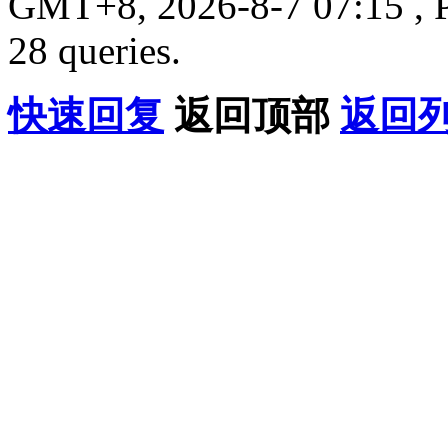
GMT+8, 2026-8-7 07:15 , P
28 queries.
快速回复
返回顶部
返回