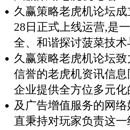
久赢策略老虎机论坛成立于2
28日正式上线运营,是
全、和谐探讨菠菜技术
久赢策略老虎机论坛致
信誉的老虎机资讯信息
企业提供全方位多元化
及广告增值服务的网络
直秉持对玩家负责这一