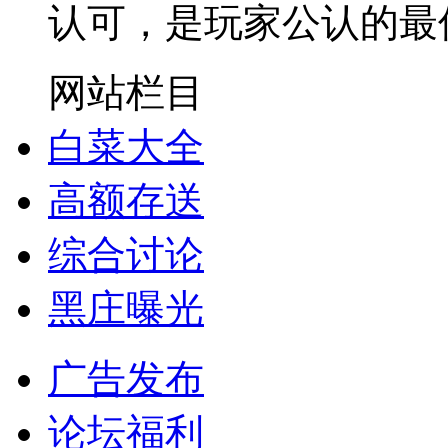
认可，是玩家公认的最
网站栏目
白菜大全
高额存送
综合讨论
黑庄曝光
广告发布
论坛福利