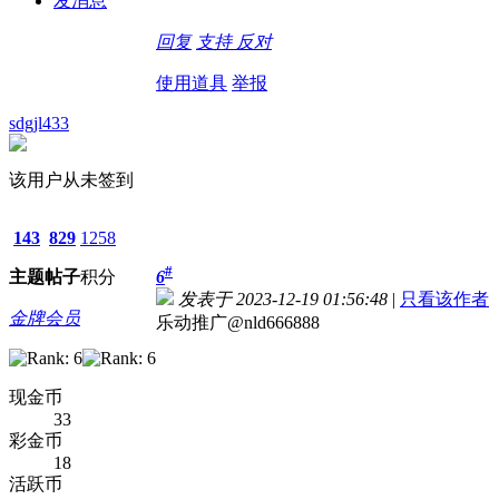
发消息
回复
支持
反对
使用道具
举报
sdgjl433
该用户从未签到
143
829
1258
#
主题
帖子
积分
6
发表于 2023-12-19 01:56:48
|
只看该作者
金牌会员
乐动推广@nld666888
现金币
33
彩金币
18
活跃币