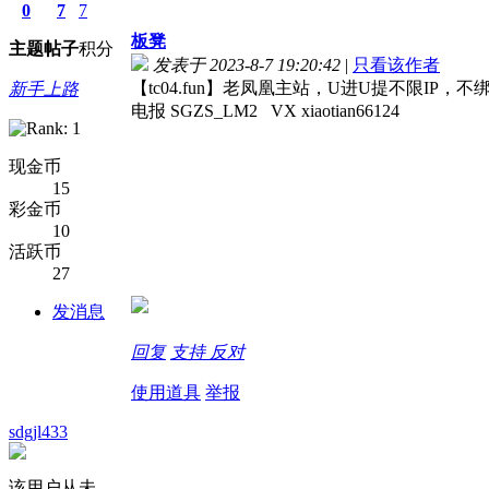
0
7
7
板凳
主题
帖子
积分
发表于 2023-8-7 19:20:42
|
只看该作者
【tc04.fun】老凤凰主站，U进U提不限IP
新手上路
电报 SGZS_LM2 VX xiaotian66124
现金币
15
彩金币
10
活跃币
27
发消息
回复
支持
反对
使用道具
举报
sdgjl433
该用户从未