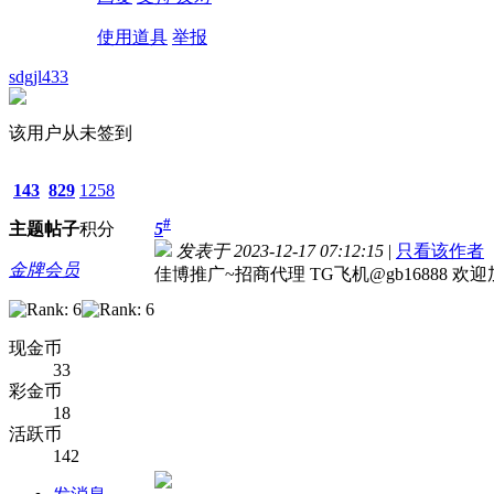
使用道具
举报
sdgjl433
该用户从未签到
143
829
1258
#
主题
帖子
积分
5
发表于 2023-12-17 07:12:15
|
只看该作者
金牌会员
佳博推广~招商代理 TG飞机@gb16888 欢
现金币
33
彩金币
18
活跃币
142