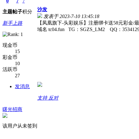
0
7
7
沙发
主题
帖子
积分
发表于 2023-7-10 13:45:18
【凤凰旗下-头彩娱乐】注册绑卡送58元彩金/最
新手上路
域名 tc04.fun TG：SGZS_LM2 QQ：3534129
现金币
15
彩金币
10
活跃币
27
发消息
支持
反对
曙光招商
该用户从未签到