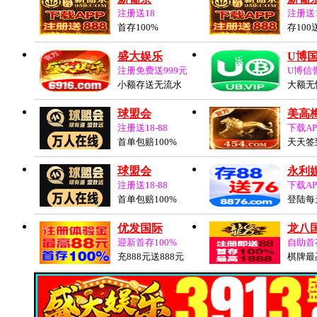
注册送18
注册送
首存100%
存100
盛大娱乐
U博
注册免费送999元
U博信
小额存送无流水
大额无
球盟会
美高梅
注册送18-88
下载AP
首单包赔100%
天天签
球盟会
永利
注册送18-88
下载AP
首单包赔100%
登陆每
优发国际
龙八
迎新首存100%
自助首存
充888元送888元
棋牌最