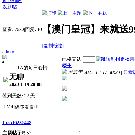
返回列表
发新帖
【澳门皇冠】来就送9
查看:
7632
|
回复:
10
[复制链接]
admin
电梯直达
楼主
TA的每日心情
发表于 2023-3-1 17:30:20
|
只看
无聊
2020-1-19 20:08
签到天数: 22 天
[LV.4]偶尔看看III
1555
1623
6448
主题
帖子
积分