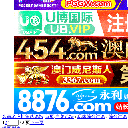
久赢老虎机策略论坛
首页
›
白菜论坛
›
玩家综合讨论
›
综合讨论
1
2
/ 2 页
下一页