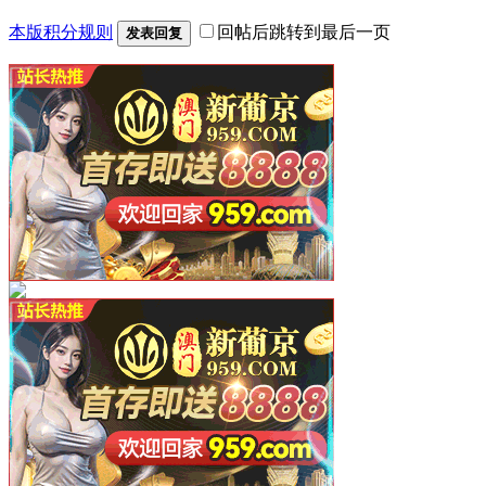
本版积分规则
回帖后跳转到最后一页
发表回复