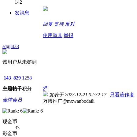
142
发消息
回复
支持
反对
使用道具
举报
sdgjl433
该用户从未签到
143
829
1258
#
主题
帖子
积分
7
发表于 2023-12-21 02:32:17
|
只看该作者
金牌会员
万博推广@mxwanbodaili
现金币
33
彩金币