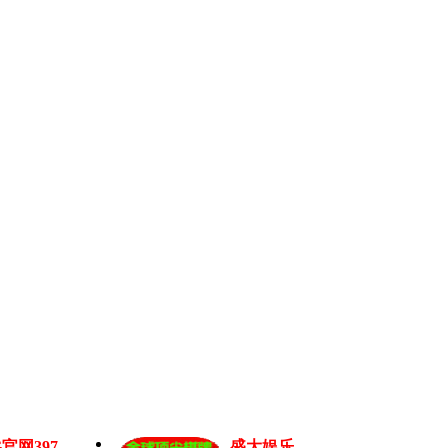
G官网397
盛大娱乐