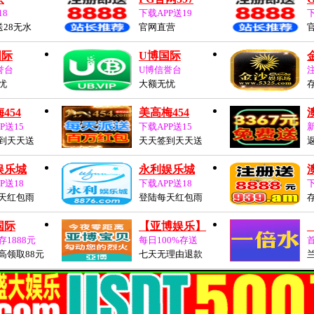
18
下载APP送19
下
送28无水
官网直营
国际
U博国际
誉台
U博信誉台
忧
大额无忧
存
454
美高梅454
P送15
下载APP送15
到天天送
天天签到天天送
返
娱乐城
永利娱乐城
P送18
下载APP送18
下
天红包雨
登陆每天红包雨
存
国际
【亚博娱乐】
1888元
每日100%存送
高领取88元
七天无理由退款