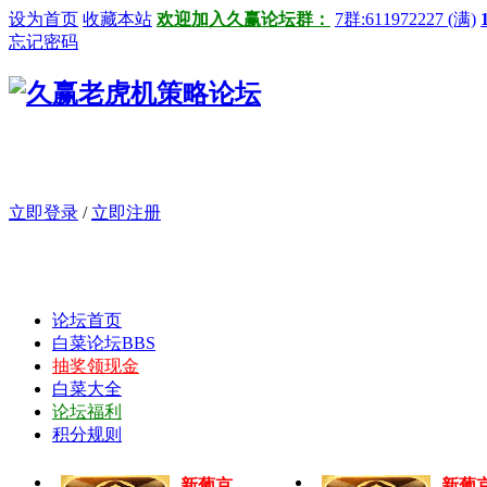
设为首页
收藏本站
欢迎加入久赢论坛群：
7群:611972227 (满)
忘记密码
立即登录
/
立即注册
论坛首页
白菜论坛
BBS
抽奖领现金
白菜大全
论坛福利
积分规则
新葡京
新葡