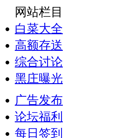
网站栏目
白菜大全
高额存送
综合讨论
黑庄曝光
广告发布
论坛福利
每日签到