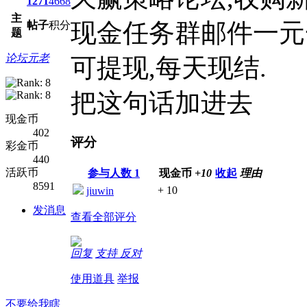
1271
4668
主
现金任务群邮件一元一
帖子
积分
题
论坛元老
可提现,每天现结.
把这句话加进去
现金币
402
评分
彩金币
440
活跃币
参与人数
1
现金币
+10
收起
理由
8591
+ 10
jiuwin
发消息
查看全部评分
回复
支持
反对
使用道具
举报
不要给我瞎