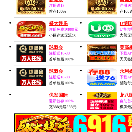
注册送18
注册送
首存100%
存100
盛大娱乐
U博
注册免费送999元
U博信
小额存送无流水
大额无
球盟会
美高梅
注册送18-88
下载AP
首单包赔100%
天天签
球盟会
永利
注册送18-88
下载AP
首单包赔100%
登陆每
优发国际
龙八
迎新首存100%
自助首存
充888元送888元
棋牌最