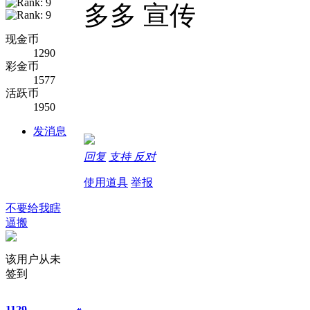
多多 宣传
现金币
1290
彩金币
1577
活跃币
1950
发消息
回复
支持
反对
使用道具
举报
不要给我瞎
逼搬
该用户从未
签到
1129