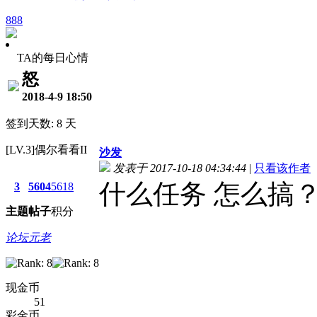
888
TA的每日心情
怒
2018-4-9 18:50
签到天数: 8 天
[LV.3]偶尔看看II
沙发
发表于 2017-10-18 04:34:44
|
只看该作者
什么任务 怎么搞
3
5604
5618
主题
帖子
积分
论坛元老
现金币
51
彩金币