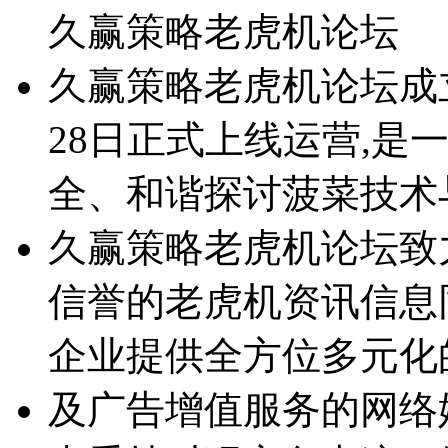
久赢策略老虎机论坛
久赢策略老虎机论坛成立于2
28日正式上线运营,是
全、和谐探讨菠菜技术
久赢策略老虎机论坛致
信誉的老虎机资讯信息
企业提供全方位多元化
及广告增值服务的网络