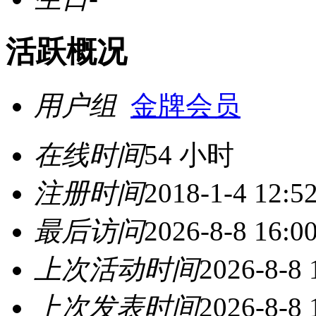
活跃概况
用户组
金牌会员
在线时间
54 小时
注册时间
2018-1-4 12:5
最后访问
2026-8-8 16:0
上次活动时间
2026-8-8 
上次发表时间
2026-8-8 