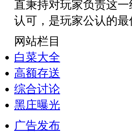
直秉持对玩家负责这一
认可，是玩家公认的最
网站栏目
白菜大全
高额存送
综合讨论
黑庄曝光
广告发布