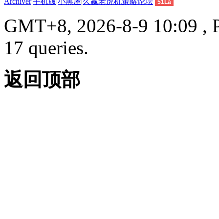
Archiver
|
手机版
|
小黑屋
|
久赢老虎机策略论坛
51La
GMT+8, 2026-8-9 10:09 , P
17 queries.
返回顶部