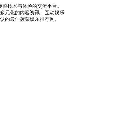
探讨菠菜技术与体验的交流平台。
多元化的内容资讯、互动娱乐
认的最佳菠菜娱乐推荐网。