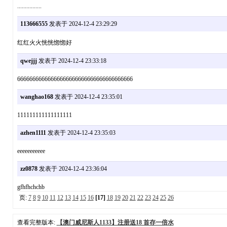
................
113666555
发表于 2024-12-4 23:29:29
红红火火恍恍惚惚好
qwejjj
发表于 2024-12-4 23:33:18
66666666666666666666666666666666666666
wanghao168
发表于 2024-12-4 23:35:01
111111111111111111
azhen1111
发表于 2024-12-4 23:35:03
eeeeeeeeeee
zz0878
发表于 2024-12-4 23:36:04
gfhfhchchb
页:
7
8
9
10
11
12
13
14
15
16
[17]
18
19
20
21
22
23
24
25
26
查看完整版本:
【澳门威尼斯人1133】注册送18 首存一倍水