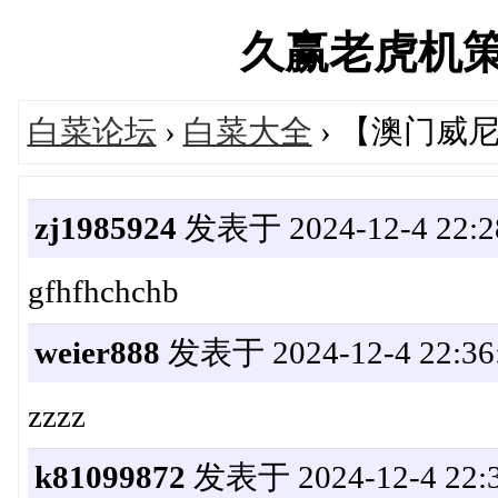
久赢老虎机策略论
白菜论坛
›
白菜大全
› 【澳门威尼
zj1985924
发表于 2024-12-4 22:2
gfhfhchchb
weier888
发表于 2024-12-4 22:36
zzzz
k81099872
发表于 2024-12-4 22:3