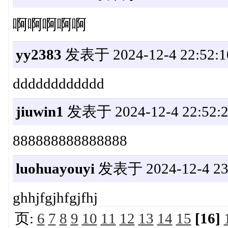
啊啊啊啊啊
yy2383
发表于 2024-12-4 22:52:1
dddddddddddd
jiuwin1
发表于 2024-12-4 22:52:
888888888888888
luohuayouyi
发表于 2024-12-4 23:
ghhjfgjhfgjfhj
页:
6
7
8
9
10
11
12
13
14
15
[16]