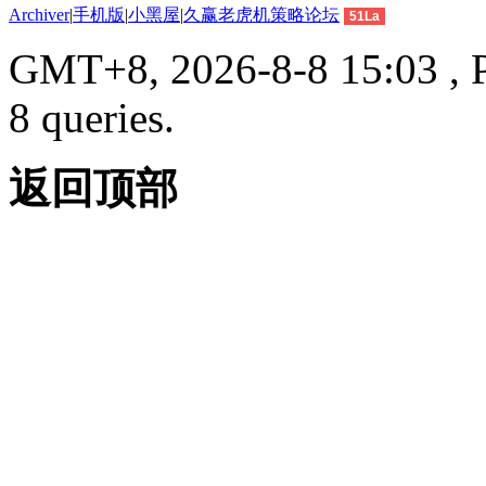
Archiver
|
手机版
|
小黑屋
|
久赢老虎机策略论坛
51La
GMT+8, 2026-8-8 15:03 , P
8 queries.
返回顶部