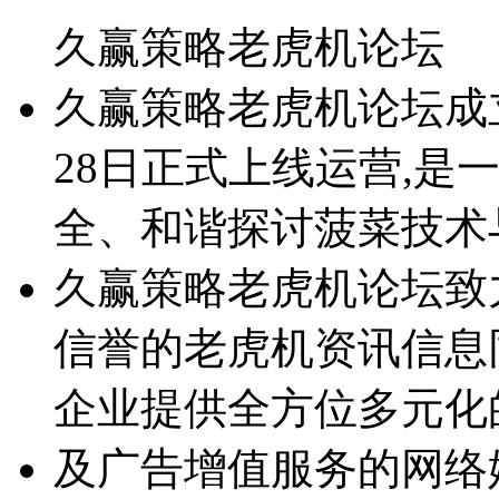
久赢策略老虎机论坛
久赢策略老虎机论坛成立于2
28日正式上线运营,是
全、和谐探讨菠菜技术
久赢策略老虎机论坛致
信誉的老虎机资讯信息
企业提供全方位多元化
及广告增值服务的网络