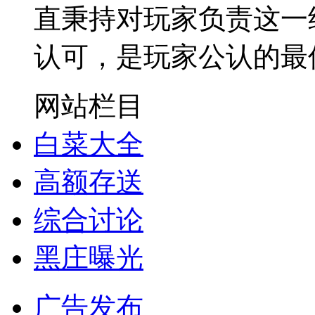
直秉持对玩家负责这一
认可，是玩家公认的最
网站栏目
白菜大全
高额存送
综合讨论
黑庄曝光
广告发布