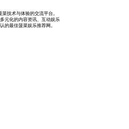
探讨菠菜技术与体验的交流平台。
多元化的内容资讯、互动娱乐
认的最佳菠菜娱乐推荐网。