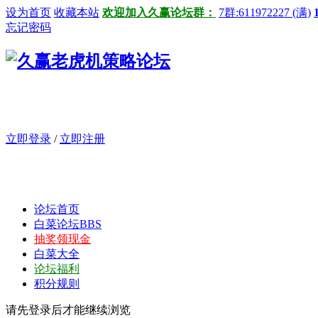
设为首页
收藏本站
欢迎加入久赢论坛群：
7群:611972227 (满)
忘记密码
立即登录
/
立即注册
论坛首页
白菜论坛
BBS
抽奖领现金
白菜大全
论坛福利
积分规则
请先登录后才能继续浏览