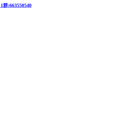
11群:663550540