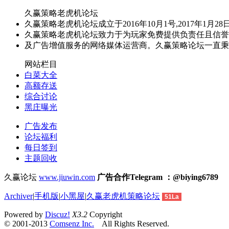
久赢策略老虎机论坛
久赢策略老虎机论坛成立于2016年10月1号,2017年
久赢策略老虎机论坛致力于为玩家免费提供负责任且信誉
及广告增值服务的网络媒体运营商。久赢策略论坛一直秉
网站栏目
白菜大全
高额存送
综合讨论
黑庄曝光
广告发布
论坛福利
每日签到
主题回收
久赢论坛
www.jiuwin.com
广告合作Telegram ：@biying6789
Archiver
|
手机版
|
小黑屋
|
久赢老虎机策略论坛
51La
Powered by
Discuz!
X3.2
Copyright
© 2001-2013
Comsenz Inc.
All Rights Reserved.