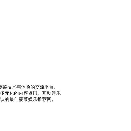
探讨菠菜技术与体验的交流平台。
多元化的内容资讯、互动娱乐
认的最佳菠菜娱乐推荐网。