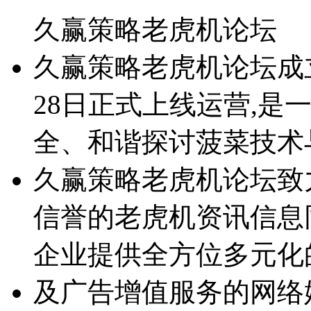
久赢策略老虎机论坛
久赢策略老虎机论坛成立于2
28日正式上线运营,是
全、和谐探讨菠菜技术
久赢策略老虎机论坛致
信誉的老虎机资讯信息
企业提供全方位多元化
及广告增值服务的网络