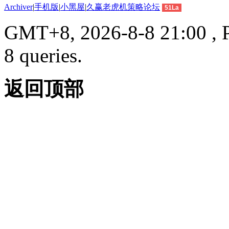
Archiver
|
手机版
|
小黑屋
|
久赢老虎机策略论坛
51La
GMT+8, 2026-8-8 21:00 , P
8 queries.
返回顶部