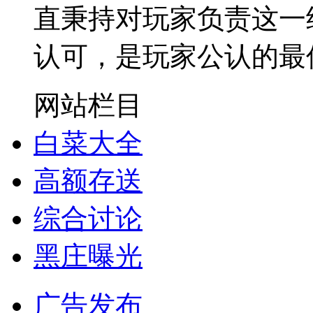
直秉持对玩家负责这一
认可，是玩家公认的最
网站栏目
白菜大全
高额存送
综合讨论
黑庄曝光
广告发布