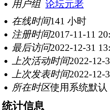
用户组
论坛元老
在线时间
141 小时
注册时间
2017-11-11 20
最后访问
2022-12-31 13
上次活动时间
2022-12-3
上次发表时间
2022-12-3
所在时区
使用系统默认
统计信息