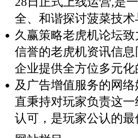
28日正式上线运营,是
全、和谐探讨菠菜技术
久赢策略老虎机论坛致
信誉的老虎机资讯信息
企业提供全方位多元化
及广告增值服务的网络
直秉持对玩家负责这一
认可，是玩家公认的最