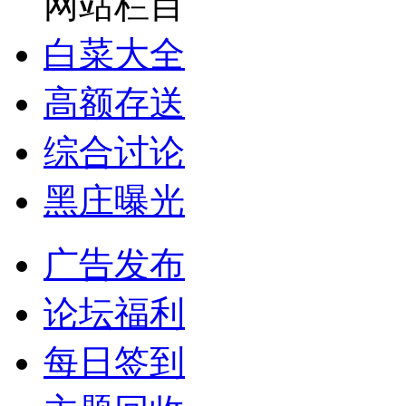
网站栏目
白菜大全
高额存送
综合讨论
黑庄曝光
广告发布
论坛福利
每日签到