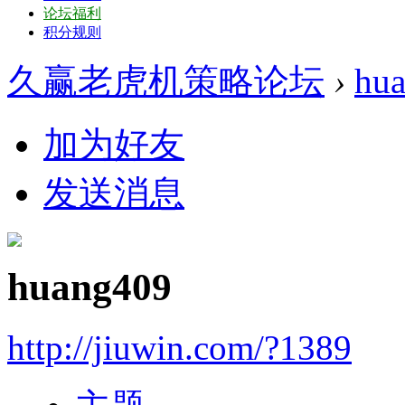
论坛福利
积分规则
久赢老虎机策略论坛
›
hu
加为好友
发送消息
huang409
http://jiuwin.com/?1389