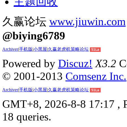
主题回收
久赢论坛
www.jiuwin.com
@biying6789
Archiver
|
手机版
|
小黑屋
|
久赢老虎机策略论坛
51La
Powered by
Discuz!
X3.2
Co
© 2001-2013
Comsenz Inc.
Archiver
|
手机版
|
小黑屋
|
久赢老虎机策略论坛
51La
GMT+8, 2026-8-8 17:17 , P
18 queries.