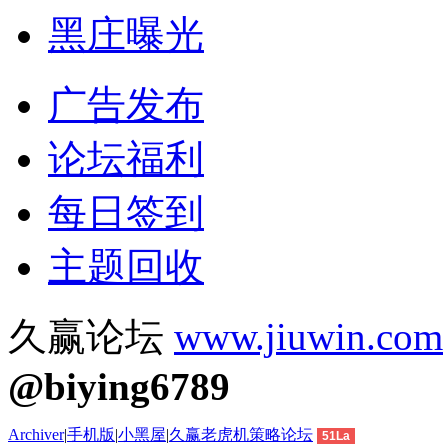
黑庄曝光
广告发布
论坛福利
每日签到
主题回收
久赢论坛
www.jiuwin.com
@biying6789
Archiver
|
手机版
|
小黑屋
|
久赢老虎机策略论坛
51La