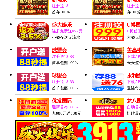
注册送18
注册送
首存100%
存100
盛大娱乐
U博
注册免费送999元
U博信
小额存送无流水
大额无
球盟会
美高梅
注册送18-88
下载AP
首单包赔100%
天天签
球盟会
永利
注册送18-88
下载AP
首单包赔100%
登陆每
优发国际
龙八
迎新首存100%
自助首存
充888元送888元
棋牌最