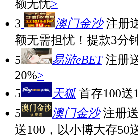
额无忧
>
3
澳门金沙
注册送
额无需担忧！提款3分
5
易游eBET
注册送
20%
>
5
天狐
首存100送
5
澳门金沙
注册送
送100，以小博大存50送