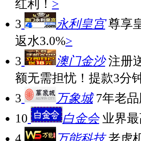
红利！
>
3
永利皇宫
尊享皇
返水3.0%
>
3
澳门金沙
注册送
额无需担忧！提款3分
3
万象城
7年老品
10
白金会
业界最
4
万能科技
老虎机