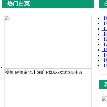
热门白菜
【
【
【
【
【B
【
【
【
【
【
【澳门新葡京445】注册下载APP发送短信申请