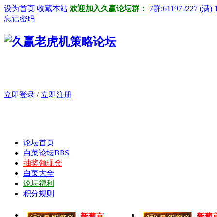
设为首页
收藏本站
欢迎加入久赢论坛群：
7群:611972227 (满)
忘记密码
立即登录
/
立即注册
论坛首页
白菜论坛
BBS
抽奖领现金
白菜大全
论坛福利
积分规则
新葡京
新葡