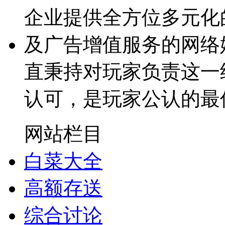
企业提供全方位多元化
及广告增值服务的网络
直秉持对玩家负责这一
认可，是玩家公认的最
网站栏目
白菜大全
高额存送
综合讨论