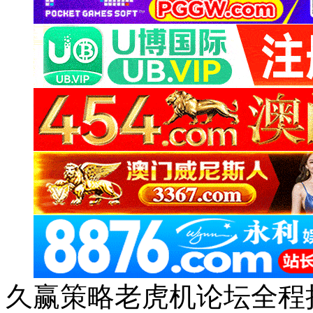
久赢策略老虎机论坛全程