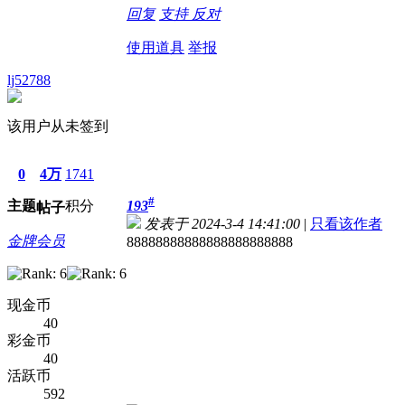
回复
支持
反对
使用道具
举报
lj52788
该用户从未签到
0
4万
1741
#
主题
积分
193
帖子
发表于 2024-3-4 14:41:00
|
只看该作者
金牌会员
88888888888888888888888
现金币
40
彩金币
40
活跃币
592