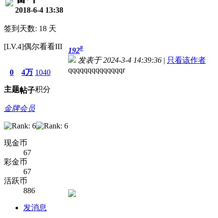
2018-6-4 13:38
签到天数: 18 天
[LV.4]偶尔看看III
#
192
发表于 2024-3-4 14:39:36
|
只看该作者
qqqqqqqqqqqqqqr
0
4万
1040
主题
积分
帖子
金牌会员
现金币
67
彩金币
67
活跃币
886
发消息