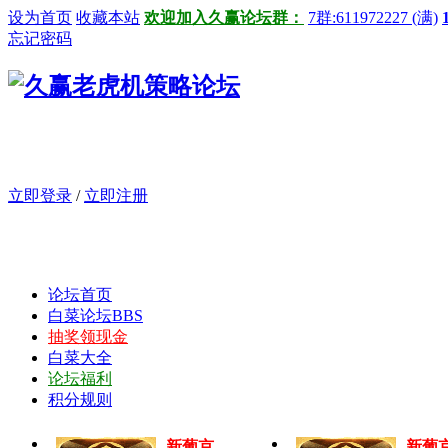
设为首页
收藏本站
欢迎加入久赢论坛群：
7群:611972227 (满)
忘记密码
立即登录
/
立即注册
论坛首页
白菜论坛
BBS
抽奖领现金
白菜大全
论坛福利
积分规则
新葡京
新葡