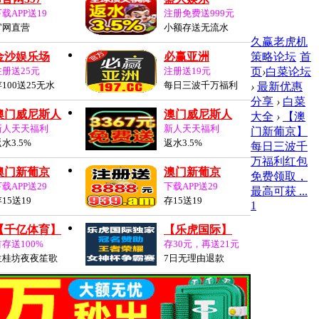
载APP送19
注册免费送999元
官网直营
小额存送无流水
久赢老虎机
金沙娱乐场
必赢亚洲
策略论坛
首
注册送25元
注册送19元
页
›
白菜论坛
100送25无水
每日三波千万福利
›
最新优惠
分享
›
白菜
澳门威尼斯人
澳门威尼斯人
大全
›
【澳
新人天天福利
新人天天福利
门新葡京】
水3.5%
返水3.5%
每日三波千
万福利红包
澳门新葡京
澳门新葡京
免费领取，
载APP送29
下载APP送29
最高可获 ...
15送19
存15送19
1
【千亿体育】
【乐虎国际】
首存送100%
存30元，再送21元
兰桂坊夜夜笙歌
7日无理由退款