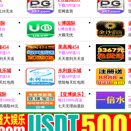
18
下载APP送19
下
送28无水
官网直营
国际
U博国际
誉台
U博信誉台
忧
大额无忧
存
454
美高梅454
P送15
下载APP送15
到天天送
天天签到天天送
返
娱乐城
永利娱乐城
P送18
下载APP送18
下
天红包雨
登陆每天红包雨
存
国际
【亚博娱乐】
1888元
每日100%存送
高领取88元
七天无理由退款