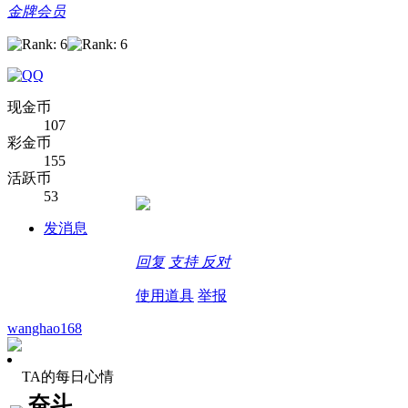
金牌会员
现金币
107
彩金币
155
活跃币
53
发消息
回复
支持
反对
使用道具
举报
wanghao168
TA的每日心情
奋斗