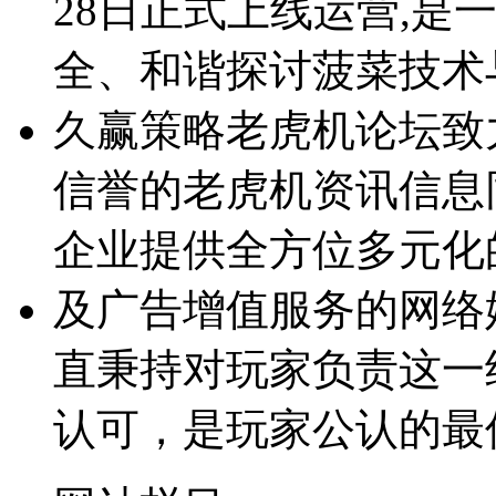
28日正式上线运营,是
全、和谐探讨菠菜技术
久赢策略老虎机论坛致
信誉的老虎机资讯信息
企业提供全方位多元化
及广告增值服务的网络
直秉持对玩家负责这一
认可，是玩家公认的最