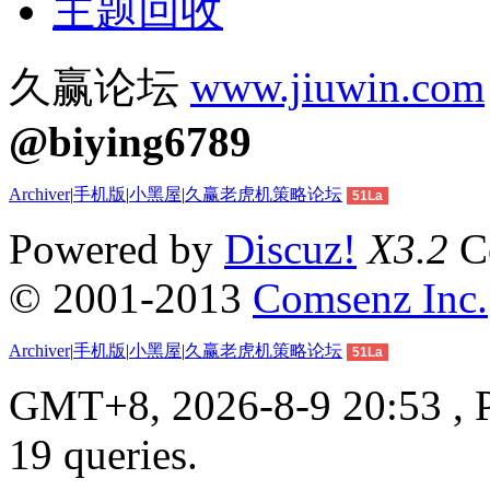
主题回收
久赢论坛
www.jiuwin.com
@biying6789
Archiver
|
手机版
|
小黑屋
|
久赢老虎机策略论坛
51La
Powered by
Discuz!
X3.2
Co
© 2001-2013
Comsenz Inc.
Archiver
|
手机版
|
小黑屋
|
久赢老虎机策略论坛
51La
GMT+8, 2026-8-9 20:53 , P
19 queries.