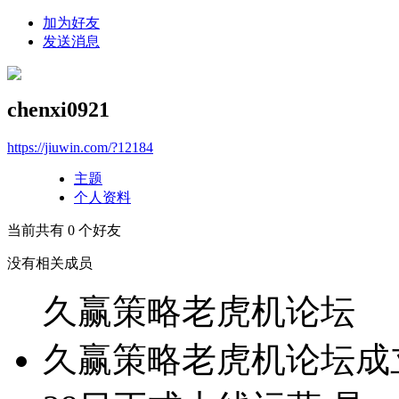
加为好友
发送消息
chenxi0921
https://jiuwin.com/?12184
主题
个人资料
当前共有
0
个好友
没有相关成员
久赢策略老虎机论坛
久赢策略老虎机论坛成立于2