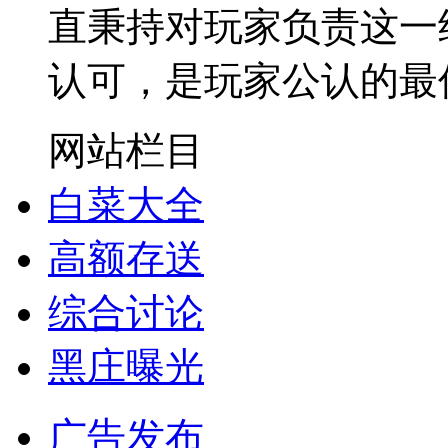
直秉持对玩家负责这一
认可，是玩家公认的最
网站栏目
白菜大全
高额存送
综合讨论
黑庄曝光
广告发布