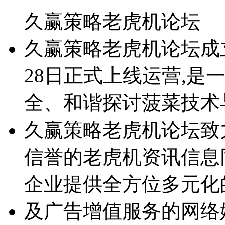
久赢策略老虎机论坛
久赢策略老虎机论坛成立于2
28日正式上线运营,是
全、和谐探讨菠菜技术
久赢策略老虎机论坛致
信誉的老虎机资讯信息
企业提供全方位多元化
及广告增值服务的网络