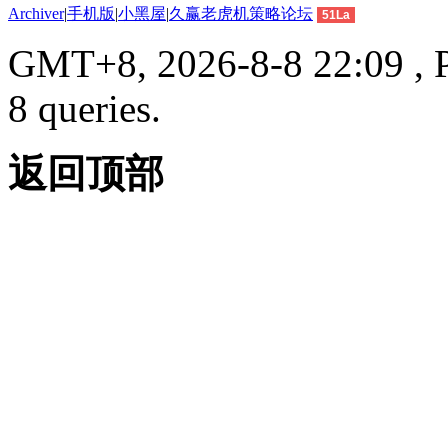
Archiver
|
手机版
|
小黑屋
|
久赢老虎机策略论坛
51La
GMT+8, 2026-8-8 22:09 , P
8 queries.
返回顶部