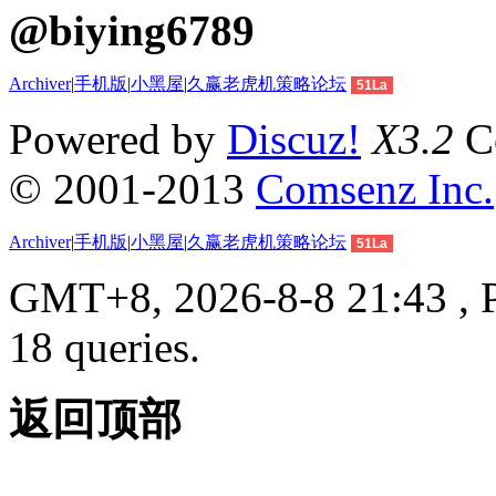
@biying6789
Archiver
|
手机版
|
小黑屋
|
久赢老虎机策略论坛
51La
Powered by
Discuz!
X3.2
Co
© 2001-2013
Comsenz Inc.
Archiver
|
手机版
|
小黑屋
|
久赢老虎机策略论坛
51La
GMT+8, 2026-8-8 21:43 , P
18 queries.
返回顶部