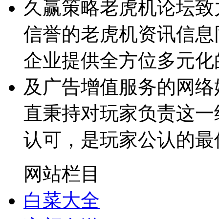
久赢策略老虎机论坛致
信誉的老虎机资讯信息
企业提供全方位多元化
及广告增值服务的网络
直秉持对玩家负责这一
认可，是玩家公认的最
网站栏目
白菜大全