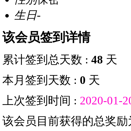
生日
-
该会员签到详情
累计签到总天数 :
48
天
本月签到天数 :
0
天
上次签到时间 :
2020-01-2
该会员目前获得的总奖励