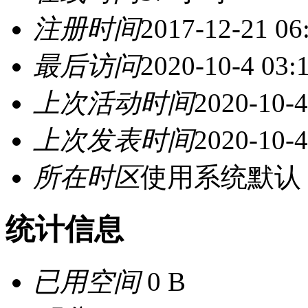
注册时间
2017-12-21 06
最后访问
2020-10-4 03:
上次活动时间
2020-10-4
上次发表时间
2020-10-4
所在时区
使用系统默认
统计信息
已用空间
0 B