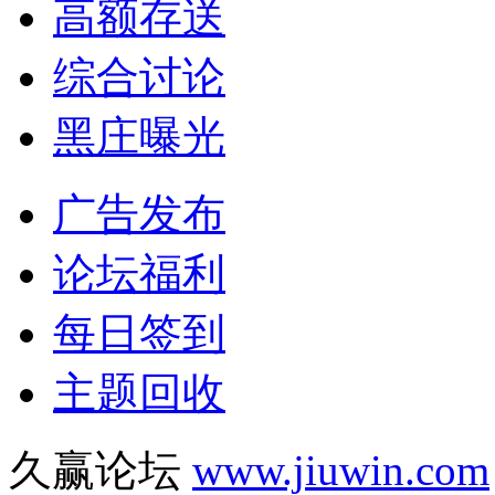
高额存送
综合讨论
黑庄曝光
广告发布
论坛福利
每日签到
主题回收
久赢论坛
www.jiuwin.com