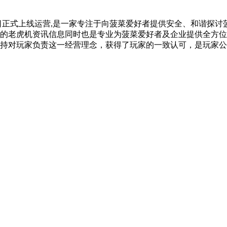
1月28日正式上线运营,是一家专注于向菠菜爱好者提供安全、和谐
的老虎机资讯信息同时也是专业为菠菜爱好者及企业提供全方位
持对玩家负责这一经营理念，获得了玩家的一致认可，是玩家公