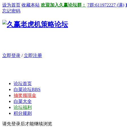
设为首页
收藏本站
欢迎加入久赢论坛群：
7群:611972227 (满)
忘记密码
立即登录
/
立即注册
论坛首页
白菜论坛
BBS
抽奖领现金
白菜大全
论坛福利
积分规则
请先登录后才能继续浏览