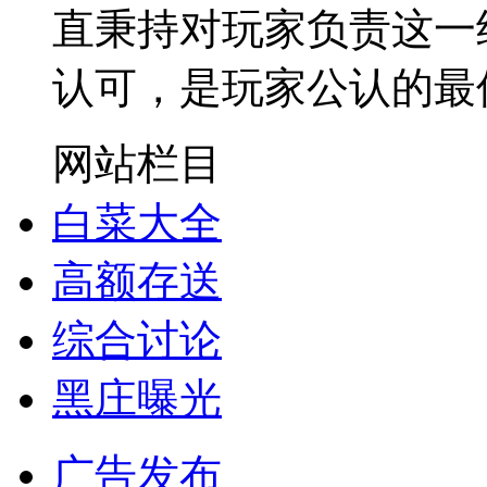
直秉持对玩家负责这一
认可，是玩家公认的最
网站栏目
白菜大全
高额存送
综合讨论
黑庄曝光
广告发布