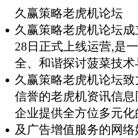
久赢策略老虎机论坛
久赢策略老虎机论坛成立于2
28日正式上线运营,是
全、和谐探讨菠菜技术
久赢策略老虎机论坛致
信誉的老虎机资讯信息
企业提供全方位多元化
及广告增值服务的网络