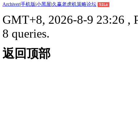
Archiver
|
手机版
|
小黑屋
|
久赢老虎机策略论坛
51La
GMT+8, 2026-8-9 23:26 , P
8 queries.
返回顶部