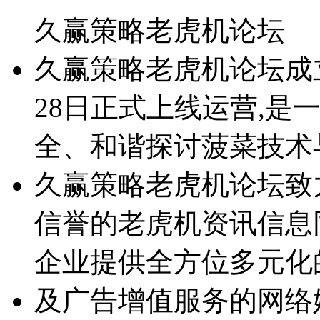
久赢策略老虎机论坛
久赢策略老虎机论坛成立于2
28日正式上线运营,是
全、和谐探讨菠菜技术
久赢策略老虎机论坛致
信誉的老虎机资讯信息
企业提供全方位多元化
及广告增值服务的网络