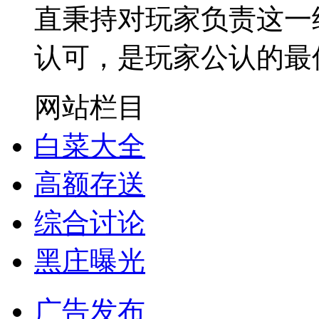
直秉持对玩家负责这一
认可，是玩家公认的最
网站栏目
白菜大全
高额存送
综合讨论
黑庄曝光
广告发布