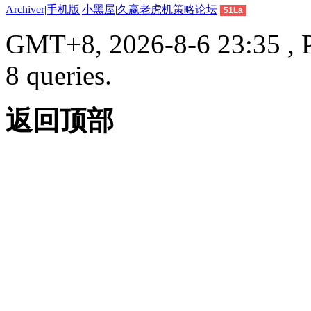
Archiver
|
手机版
|
小黑屋
|
久赢老虎机策略论坛
51La
GMT+8, 2026-8-6 23:35 , P
8 queries.
返回顶部