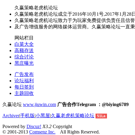
久赢策略老虎机论坛
久赢策略老虎机论坛成立于2016年10月1号,2017年
久赢策略老虎机论坛致力于为玩家免费提供负责任且信誉
及广告增值服务的网络媒体运营商。久赢策略论坛一直秉
网站栏目
白菜大全
高额存送
综合讨论
黑庄曝光
广告发布
论坛福利
每日签到
主题回收
久赢论坛
www.jiuwin.com
广告合作Telegram ：@biying6789
Archiver
|
手机版
|
小黑屋
|
久赢老虎机策略论坛
51La
Powered by
Discuz!
X3.2
Copyright
© 2001-2013
Comsenz Inc.
All Rights Reserved.