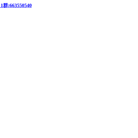
11群:663550540