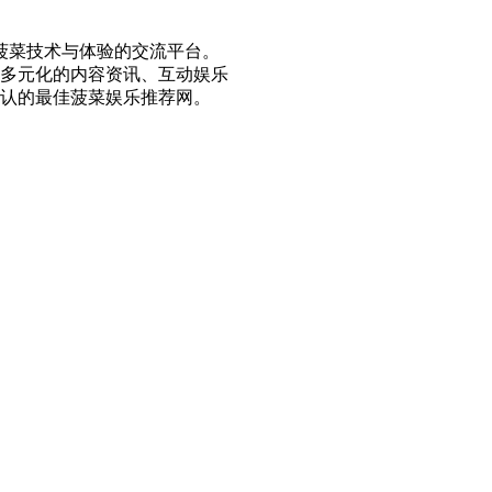
探讨菠菜技术与体验的交流平台。
多元化的内容资讯、互动娱乐
认的最佳菠菜娱乐推荐网。