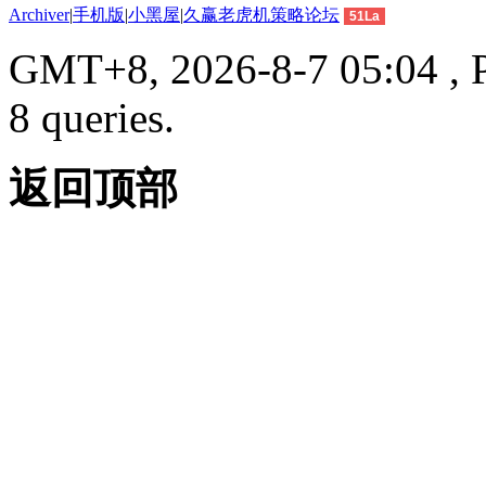
Archiver
|
手机版
|
小黑屋
|
久赢老虎机策略论坛
51La
GMT+8, 2026-8-7 05:04 , P
8 queries.
返回顶部