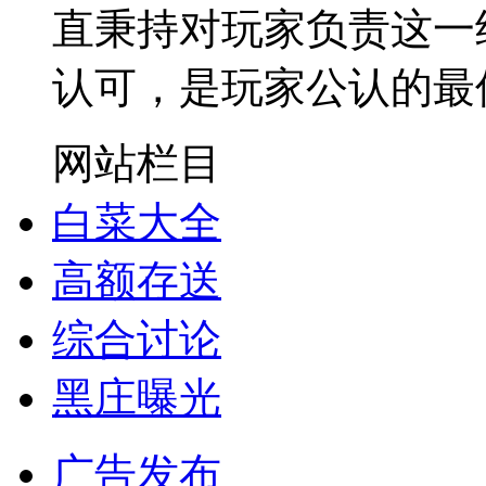
直秉持对玩家负责这一
认可，是玩家公认的最
网站栏目
白菜大全
高额存送
综合讨论
黑庄曝光
广告发布