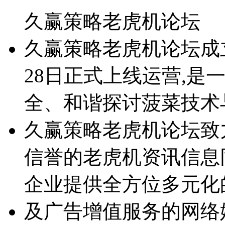
久赢策略老虎机论坛
久赢策略老虎机论坛成立于2
28日正式上线运营,是
全、和谐探讨菠菜技术
久赢策略老虎机论坛致
信誉的老虎机资讯信息
企业提供全方位多元化
及广告增值服务的网络