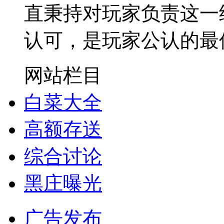
直秉持对玩家负责这一
认可，是玩家公认的最
网站栏目
白菜大全
高额存送
综合讨论
黑庄曝光
广告发布