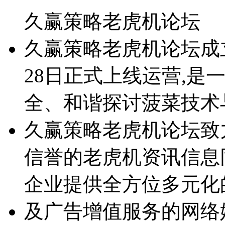
久赢策略老虎机论坛
久赢策略老虎机论坛成立于2
28日正式上线运营,是
全、和谐探讨菠菜技术
久赢策略老虎机论坛致
信誉的老虎机资讯信息
企业提供全方位多元化
及广告增值服务的网络