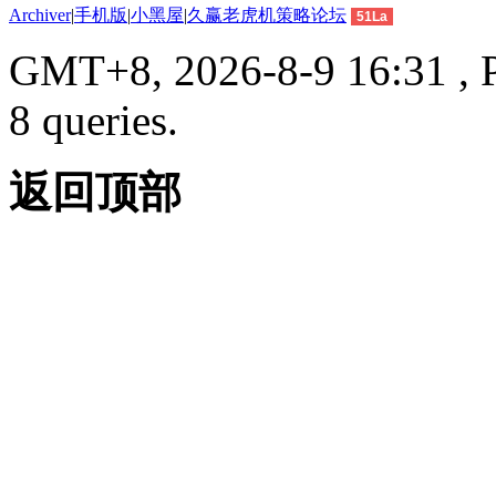
Archiver
|
手机版
|
小黑屋
|
久赢老虎机策略论坛
51La
GMT+8, 2026-8-9 16:31 , P
8 queries.
返回顶部