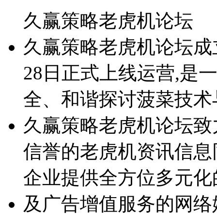
久赢策略老虎机论坛
久赢策略老虎机论坛成立于2
28日正式上线运营,是
全、和谐探讨菠菜技术
久赢策略老虎机论坛致
信誉的老虎机资讯信息
企业提供全方位多元化
及广告增值服务的网络