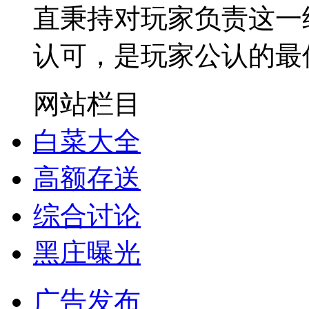
直秉持对玩家负责这一
认可，是玩家公认的最
网站栏目
白菜大全
高额存送
综合讨论
黑庄曝光
广告发布