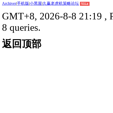
Archiver
|
手机版
|
小黑屋
|
久赢老虎机策略论坛
51La
GMT+8, 2026-8-8 21:19 , P
8 queries.
返回顶部