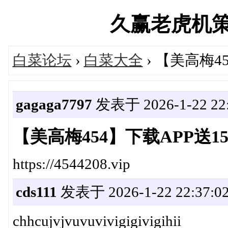
久赢老虎机策略论
白菜论坛
›
白菜大全
› 【美高梅4
gagaga7797
发表于 2026-1-22 22:
【美高梅454】下载APP送1
https://4544208.vip
cds111
发表于 2026-1-22 22:37:0
chhcujvjvuvuvivigigivigihii