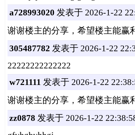
a728993020
发表于 2026-1-22 22:
谢谢楼主的分享，希望楼主能赢
305487782
发表于 2026-1-22 22:3
22222222222222
w721111
发表于 2026-1-22 22:38:
谢谢楼主的分享，希望楼主能赢
zz0878
发表于 2026-1-22 22:38:5