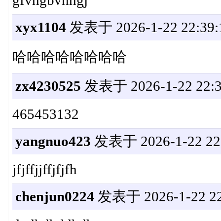
gfvhgbvhhgj
xyx1104
发表于 2026-1-22 22:39:
哈哈哈哈哈哈哈哈
zx4230525
发表于 2026-1-22 22:3
465453132
yangnuo423
发表于 2026-1-22 22:
jfjffjjffjfjfh
chenjun0224
发表于 2026-1-22 22