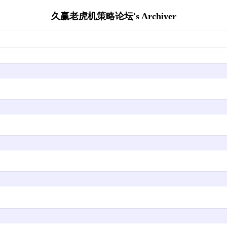
久赢老虎机策略论坛's Archiver