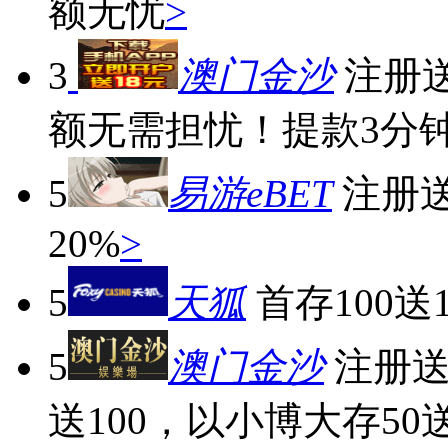
额无忧
>
3
澳门金沙
注册送
额无需担忧！提款3分
5
易游eBET
注册送
20%
>
5
天狐
首存100送
5
澳门金沙
注册送
送100，以小博大存50送