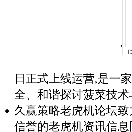
【B
日正式上线运营,是一
全、和谐探讨菠菜技术
久赢策略老虎机论坛致
信誉的老虎机资讯信息