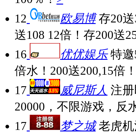
12
欧易博
存20送3
送108 12倍！存200送2
16
优优娱乐
特邀5
倍水！200送200,15倍
17
威尼斯人
注册
20000，不限游戏，反
17
梦之城
老虎机注