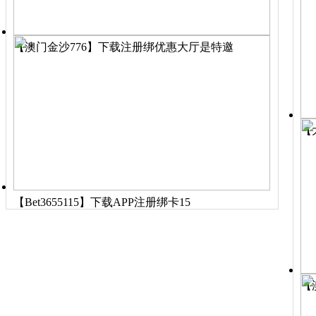
【澳门金沙776】下载注册绑优惠大厅是特邀
【
【Bet3655115】下载APP注册绑卡15
【