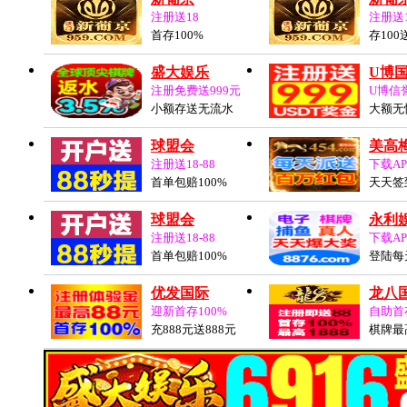
注册送18
注册送
首存100%
存100
盛大娱乐
U博
注册免费送999元
U博信
小额存送无流水
大额无
球盟会
美高梅
注册送18-88
下载AP
首单包赔100%
天天签
球盟会
永利
注册送18-88
下载AP
首单包赔100%
登陆每
优发国际
龙八
迎新首存100%
自助首存
充888元送888元
棋牌最