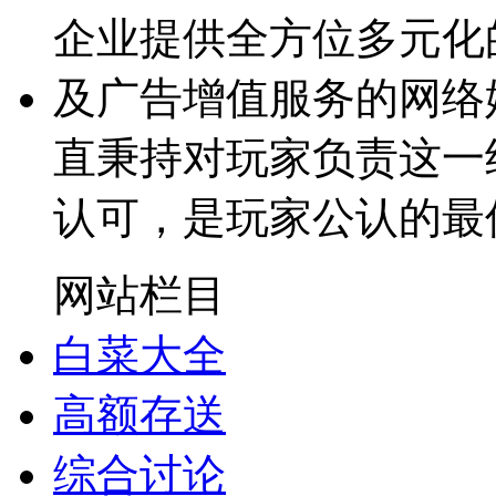
企业提供全方位多元化
及广告增值服务的网络
直秉持对玩家负责这一
认可，是玩家公认的最
网站栏目
白菜大全
高额存送
综合讨论