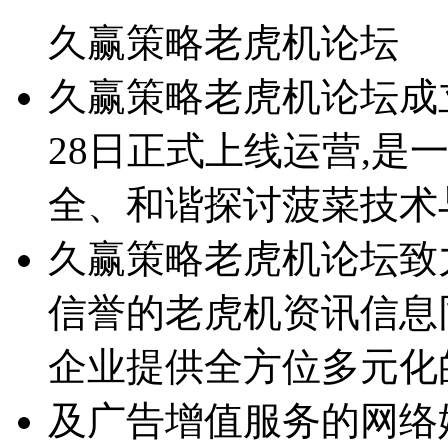
久赢策略老虎机论坛
久赢策略老虎机论坛成立于2
28日正式上线运营,是
全、和谐探讨菠菜技术
久赢策略老虎机论坛致
信誉的老虎机资讯信息
企业提供全方位多元化
及广告增值服务的网络