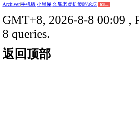
Archiver
|
手机版
|
小黑屋
|
久赢老虎机策略论坛
51La
GMT+8, 2026-8-8 00:09 , P
8 queries.
返回顶部