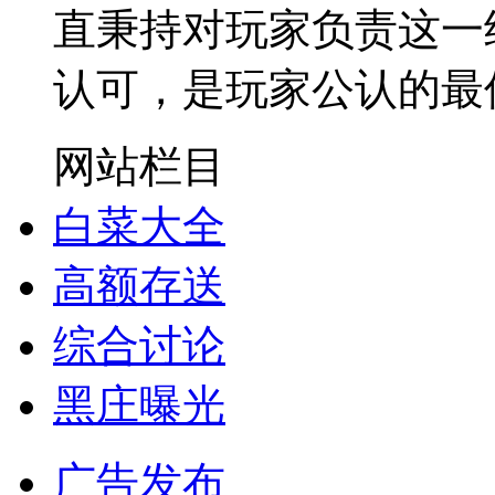
直秉持对玩家负责这一
认可，是玩家公认的最
网站栏目
白菜大全
高额存送
综合讨论
黑庄曝光
广告发布